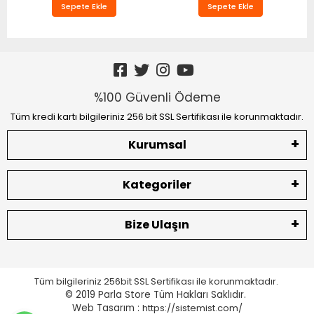
Sepete Ekle
Sepete Ekle
%100 Güvenli Ödeme
Tüm kredi kartı bilgileriniz 256 bit SSL Sertifikası ile korunmaktadır.
Kurumsal
Kategoriler
Bize Ulaşın
Tüm bilgileriniz 256bit SSL Sertifikası ile korunmaktadır.
© 2019 Parla Store
Tüm Hakları Saklıdır.
Web Tasarım :
https://sistemist.com/