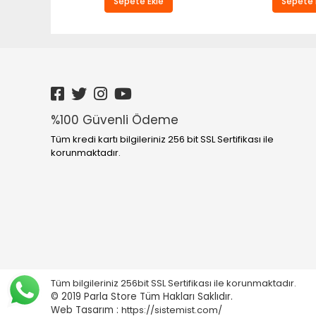
Sepete Ekle
Sepete 
%100 Güvenli Ödeme
Tüm kredi kartı bilgileriniz 256 bit SSL Sertifikası ile
korunmaktadır.
Tüm bilgileriniz 256bit SSL Sertifikası ile korunmaktadır.
© 2019 Parla Store
Tüm Hakları Saklıdır.
Web Tasarım :
https://sistemist.com/