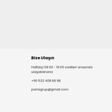
Bize Ulaşın
Haftaiçi 09:00 - 19:00 saatleri arasında
ulaşabilirsiniz.
+90 532 408 66 96
parlagrup@gmail.com