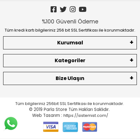
%100 Güvenli Ödeme
Tüm kredi kartı bilgileriniz 256 bit SSL Sertifikası ile korunmaktadır.
Kurumsal
Kategoriler
Bize Ulaşın
Tüm bilgileriniz 256bit SSL Sertifikası ile korunmaktadır.
© 2019 Parla Store
Tüm Hakları Saklıdır.
Web Tasarım :
https://sistemist.com/