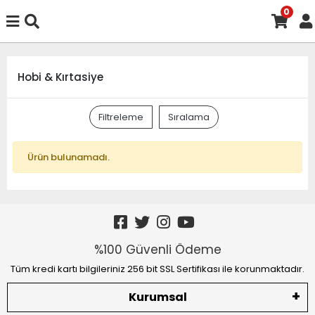
0
Hobi & Kırtasiye
Filtreleme
Sıralama
Ürün bulunamadı.
%100 Güvenli Ödeme
Tüm kredi kartı bilgileriniz 256 bit SSL Sertifikası ile korunmaktadır.
Kurumsal