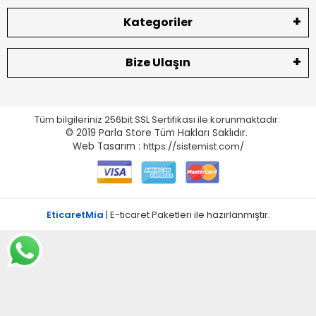
Kategoriler
Bize Ulaşın
Tüm bilgileriniz 256bit SSL Sertifikası ile korunmaktadır.
© 2019 Parla Store
Tüm Hakları Saklıdır.
Web Tasarım :
https://sistemist.com/
EticaretMia
| E-ticaret Paketleri ile hazırlanmıştır.