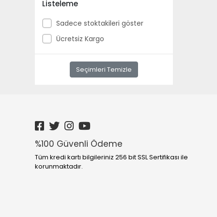
Listeleme
Sadece stoktakileri göster
Ücretsiz Kargo
Seçimleri Temizle
%100 Güvenli Ödeme
Tüm kredi kartı bilgileriniz 256 bit SSL Sertifikası ile
korunmaktadır.