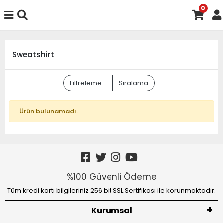
0
Sweatshirt
Filtreleme
Sıralama
Ürün bulunamadı.
%100 Güvenli Ödeme
Tüm kredi kartı bilgileriniz 256 bit SSL Sertifikası ile korunmaktadır.
Kurumsal