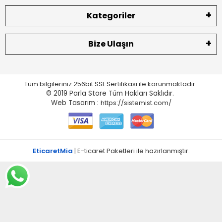
Kategoriler
Bize Ulaşın
Tüm bilgileriniz 256bit SSL Sertifikası ile korunmaktadır.
© 2019 Parla Store
Tüm Hakları Saklıdır.
Web Tasarım :
https://sistemist.com/
EticaretMia
| E-ticaret Paketleri ile hazırlanmıştır.