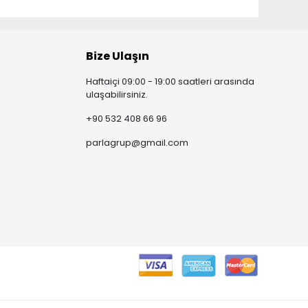
Bize Ulaşın
Haftaiçi 09:00 - 19:00 saatleri arasında
ulaşabilirsiniz.
+90 532 408 66 96
parlagrup@gmail.com