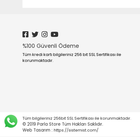
%100 Güvenli Ödeme
Tüm kredi kartı bilgileriniz 256 bit SSL Sertifikası ile
korunmaktadır.
Tüm bilgileriniz 256bit SSL Sertifikası ile korunmaktadır.
© 2019 Parla Store
Tüm Hakları Saklıdır.
Web Tasarım :
https://sistemist.com/