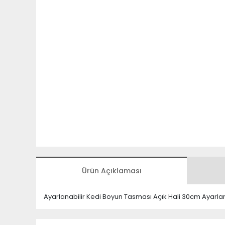
Ürün Açıklaması
Ayarlanabilir Kedi Boyun Tasması Açık Hali 30cm Ayarlan