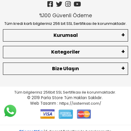
%100 Güvenli Ödeme
Tüm kredi kartı bilgileriniz 256 bit SSL Sertifikası ile korunmaktadır.
Kurumsal
Kategoriler
Bize Ulaşın
Tüm bilgileriniz 256bit SSL Sertifikası ile korunmaktadır.
© 2019 Parla Store
Tüm Hakları Saklıdır.
Web Tasarım :
https://sistemist.com/