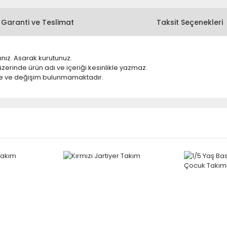
Garanti ve Teslimat
Taksit Seçenekleri
nız. Asarak kurutunuz.
erinde ürün adı ve içeriği kesinlikle yazmaz.
iade ve değişim bulunmamaktadır.