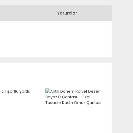
Yorumlar