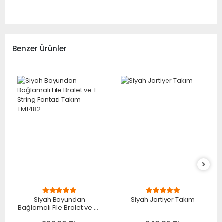
Benzer Ürünler
Siyah Boyundan
Siyah Jartiyer Takım
Bağlamalı File Bralet ve T-
String Fantazi Takım