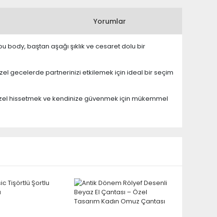
Yorumlar
en bu body, baştan aşağı şıklık ve cesaret dolu bir
zel gecelerde partnerinizi etkilemek için ideal bir seçim
izi özel hissetmek ve kendinize güvenmek için mükemmel