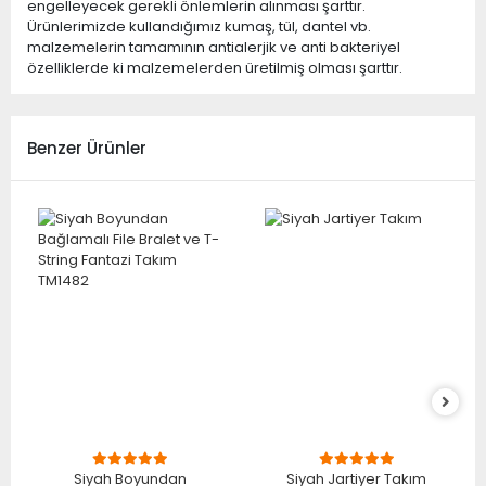
engelleyecek gerekli önlemlerin alınması şarttır.
Ürünlerimizde kullandığımız kumaş, tül, dantel vb.
malzemelerin tamamının antialerjik ve anti bakteriyel
özelliklerde ki malzemelerden üretilmiş olması şarttır.
Benzer Ürünler
Siyah Boyundan
Siyah Jartiyer Takım