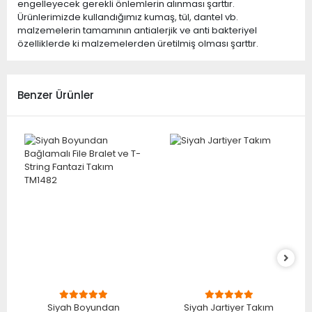
engelleyecek gerekli önlemlerin alınması şarttır.
Ürünlerimizde kullandığımız kumaş, tül, dantel vb.
malzemelerin tamamının antialerjik ve anti bakteriyel
özelliklerde ki malzemelerden üretilmiş olması şarttır.
Benzer Ürünler
Siyah Boyundan
Siyah Jartiyer Takım