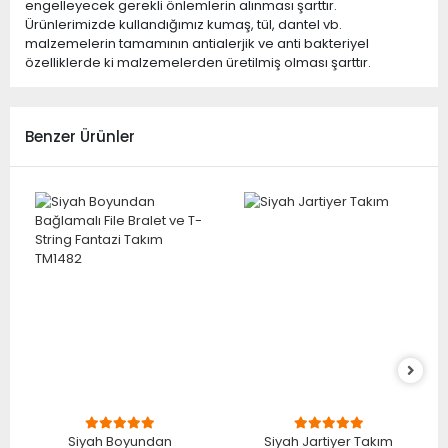
engelleyecek gerekli önlemlerin alınması şarttır.
Ürünlerimizde kullandığımız kumaş, tül, dantel vb.
malzemelerin tamamının antialerjik ve anti bakteriyel
özelliklerde ki malzemelerden üretilmiş olması şarttır.
Benzer Ürünler
Siyah Boyundan
Siyah Jartiyer Takım