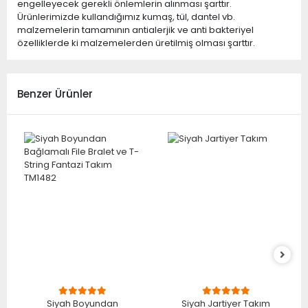
engelleyecek gerekli önlemlerin alınması şarttır.
Ürünlerimizde kullandığımız kumaş, tül, dantel vb.
malzemelerin tamamının antialerjik ve anti bakteriyel
özelliklerde ki malzemelerden üretilmiş olması şarttır.
Benzer Ürünler
Siyah Boyundan
Siyah Jartiyer Takım