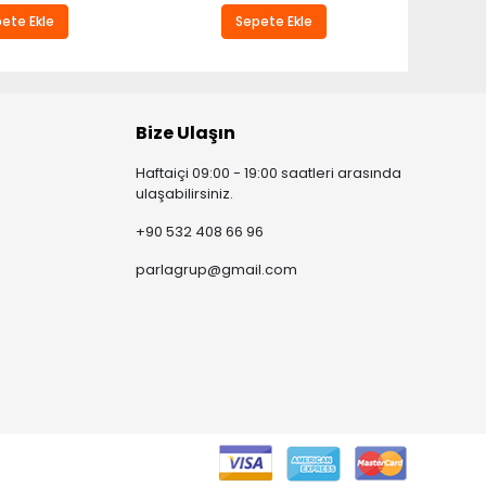
ete Ekle
Sepete Ekle
Bize Ulaşın
Haftaiçi 09:00 - 19:00 saatleri arasında
ulaşabilirsiniz.
+90 532 408 66 96
parlagrup@gmail.com