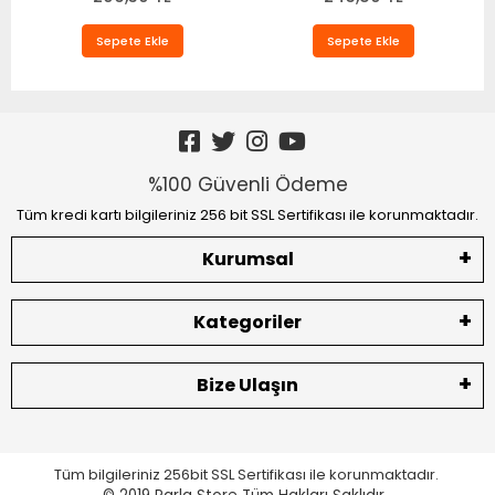
Sepete Ekle
Sepete Ekle
%100 Güvenli Ödeme
Tüm kredi kartı bilgileriniz 256 bit SSL Sertifikası ile korunmaktadır.
Kurumsal
Kategoriler
Bize Ulaşın
Tüm bilgileriniz 256bit SSL Sertifikası ile korunmaktadır.