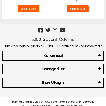
Sepete Ekle
Sepete Ekle
%100 Güvenli Ödeme
Tüm kredi kartı bilgileriniz 256 bit SSL Sertifikası ile korunmaktadır.
Kurumsal
Kategoriler
Bize Ulaşın
Tüm bilgileriniz 256bit SSL Sertifikası ile korunmaktadır.