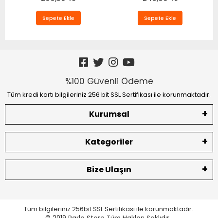
Sepete Ekle
Sepete Ekle
%100 Güvenli Ödeme
Tüm kredi kartı bilgileriniz 256 bit SSL Sertifikası ile korunmaktadır.
Kurumsal
Kategoriler
Bize Ulaşın
Tüm bilgileriniz 256bit SSL Sertifikası ile korunmaktadır.